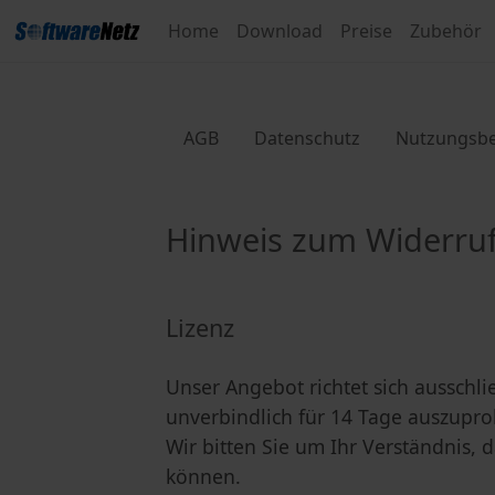
Home
Download
Preise
Zubehör
AGB
Datenschutz
Nutzungsb
Hinweis zum Widerruf
Lizenz
Unser Angebot richtet sich ausschl
unverbindlich für 14 Tage auszupro
Wir bitten Sie um Ihr Verständnis,
können.