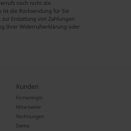
errufs noch nicht die
 ist die Rücksendung für Sie
n zur Erstattung von Zahlungen
ng Ihrer Widerrufserklärung oder
Kunden
Firmenlogin
Mitarbeiter
Rechnungen
Demo