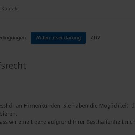
Kontakt
edingungen
Widerrufserklärung
ADV
srecht
iesslich an Firmenkunden. Sie haben die Möglichkeit
bieren.
 dass wir eine Lizenz aufgrund Ihrer Beschaffenheit 